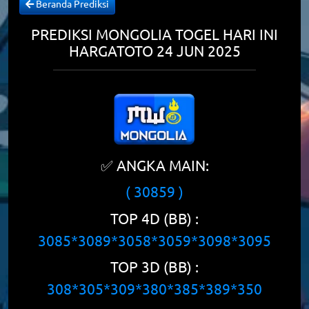
Beranda Prediksi
PREDIKSI MONGOLIA TOGEL HARI INI
HARGATOTO 24 JUN 2025
✅ ANGKA MAIN:
( 30859 )
TOP 4D (BB) :
3085*3089*3058*3059*3098*3095
TOP 3D (BB) :
308*305*309*380*385*389*350