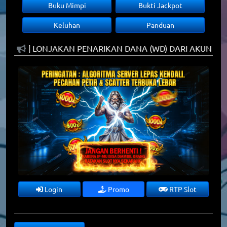
Buku Mimpi
Bukti Jackpot
Keluhan
Panduan
ER SLOT] LONJAKAN PENARIKAN DANA (WD) DARI AKUN M
Login
Promo
RTP Slot