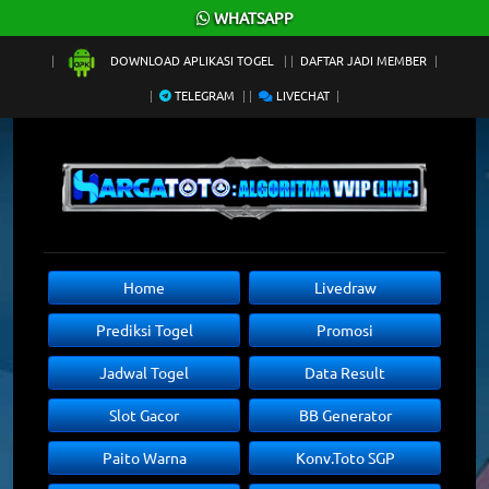
×
WHATSAPP
DOWNLOAD APLIKASI TOGEL
DAFTAR JADI MEMBER
TELEGRAM
LIVECHAT
Home
Livedraw
Prediksi Togel
Promosi
Jadwal Togel
Data Result
Slot Gacor
BB Generator
Paito Warna
Konv.Toto SGP