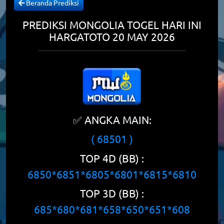
Beranda Prediksi
PREDIKSI MONGOLIA TOGEL HARI INI
HARGATOTO 20 MAY 2026
✅ ANGKA MAIN:
( 68501 )
TOP 4D (BB) :
6850*6851*6805*6801*6815*6810
TOP 3D (BB) :
685*680*681*658*650*651*608