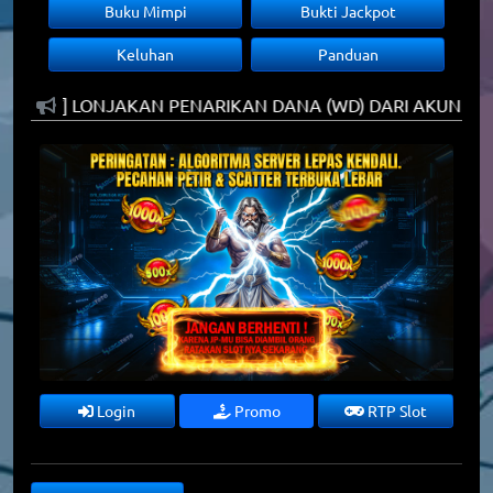
Buku Mimpi
Bukti Jackpot
Keluhan
Panduan
ER SLOT] LONJAKAN PENARIKAN DANA (WD) DARI AKUN M
Login
Promo
RTP Slot