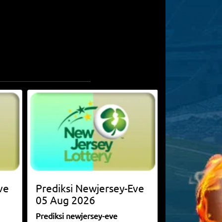
ve
Prediksi
Newjersey-Eve
Prediksi
Ne
05 Aug 2026
04 Aug 20
Prediksi newjersey-eve
Prediksi newj