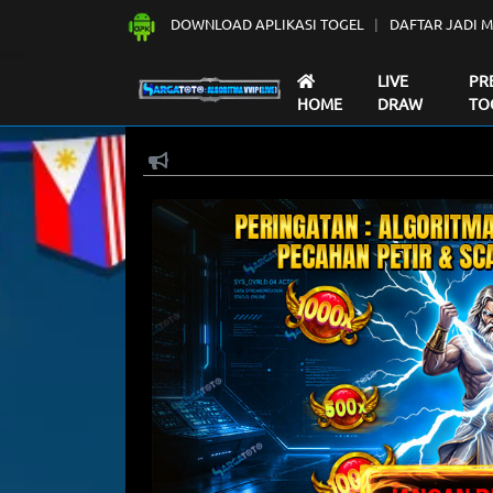
DOWNLOAD APLIKASI TOGEL
DAFTAR JADI 
LIVE
PR
HOME
DRAW
TO