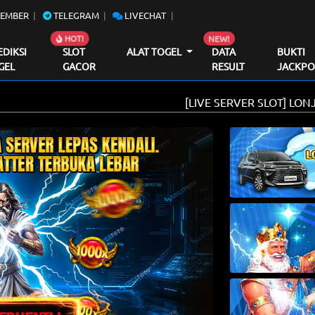
MEMBER
TELEGRAM
LIVECHAT
HOT!
NEW!
EDIKSI
SLOT
ALAT TOGEL
DATA
BUKTI
GEL
GACOR
RESULT
JACKPO
[LIVE SERVER SLOT] LONJ