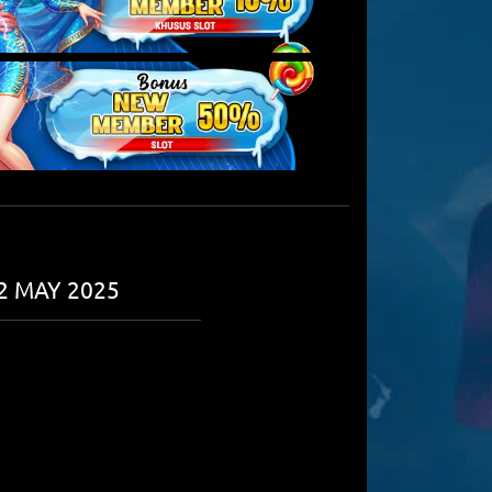
2 MAY 2025