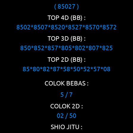
( 85027 )
TOP 4D (BB) :
8502*8507*8520*8527*8570*8572
TOP 3D (BB) :
850*852*857*805*802*807*825
TOP 2D (BB) :
85*80*82*87*58*50*52*57*08
COLOK BEBAS :
5 / 7
COLOK 2D :
02 / 50
SHIO JITU :