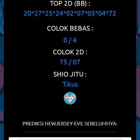
TOP 2D (BB) :
20*27*25*24*02*07*05*04*72
COLOK BEBAS :
0 / 4
COLOK 2D :
75 / 07
SHIO JITU :
Tikus
PREDIKSI NEWJERSEY-EVE SEBELUMNYA: