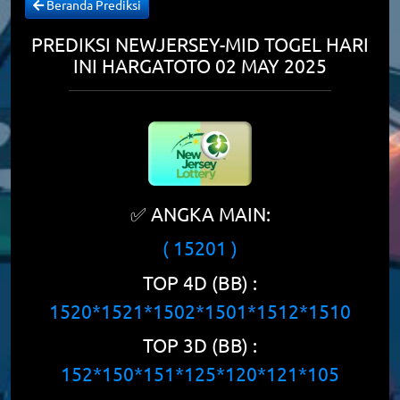
Beranda Prediksi
PREDIKSI NEWJERSEY-MID TOGEL HARI
INI HARGATOTO 02 MAY 2025
✅ ANGKA MAIN:
( 15201 )
TOP 4D (BB) :
1520*1521*1502*1501*1512*1510
TOP 3D (BB) :
152*150*151*125*120*121*105