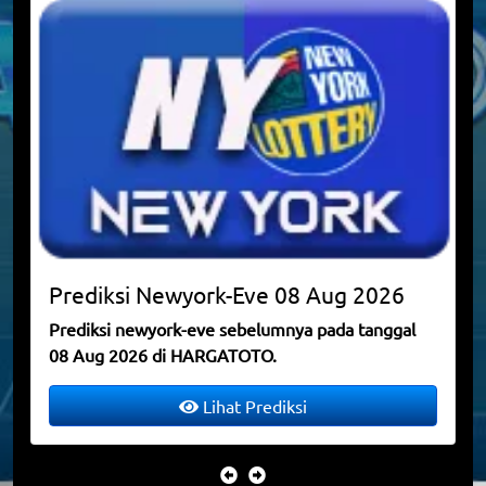
Prediksi
Newyork-Eve
08 Aug 2026
Prediksi newyork-eve sebelumnya pada tanggal
08 Aug 2026 di HARGATOTO.
Lihat Prediksi