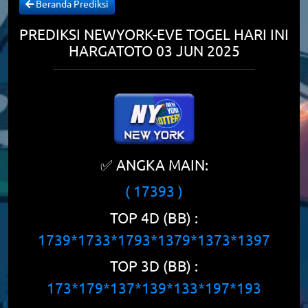
Beranda Prediksi
PREDIKSI NEWYORK-EVE TOGEL HARI INI
HARGATOTO 03 JUN 2025
✅ ANGKA MAIN:
( 17393 )
TOP 4D (BB) :
1739*1733*1793*1379*1373*1397
TOP 3D (BB) :
173*179*137*139*133*197*193