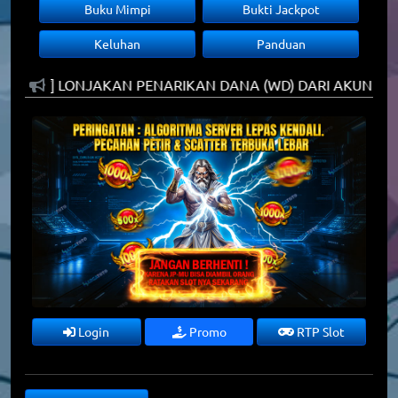
Buku Mimpi
Bukti Jackpot
Keluhan
Panduan
ER SLOT] LONJAKAN PENARIKAN DANA (WD) DARI AKUN M
Login
Promo
RTP Slot