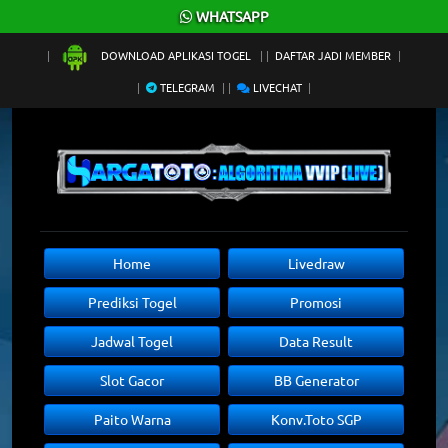
×
WHATSAPP
DOWNLOAD APLIKASI TOGEL
DAFTAR JADI MEMBER
TELEGRAM
LIVECHAT
Home
Livedraw
Prediksi Togel
Promosi
Jadwal Togel
Data Result
Slot Gacor
BB Generator
Paito Warna
Konv.Toto SGP