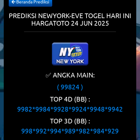
Beranda Prediksi
PREDIKSI NEWYORK-EVE TOGEL HARI INI
HARGATOTO 24 JUN 2025
✅ ANGKA MAIN:
( 99824 )
TOP 4D (BB) :
9982*9984*9928*9924*9948*9942
TOP 3D (BB) :
998*992*994*989*982*984*929