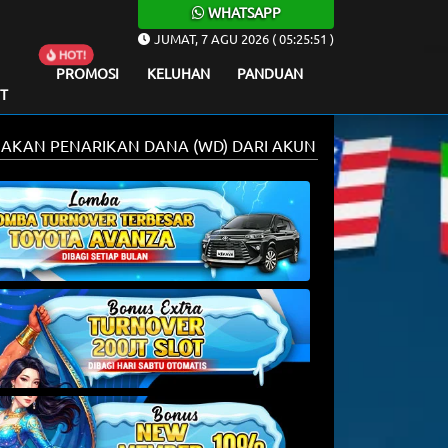
WHATSAPP
JUMAT
, 7 AGU 2026
(
05
:
25
:
52
)
HOT!
PROMOSI
KELUHAN
PANDUAN
T
AKAN PENARIKAN DANA (WD) DARI AKUN MODAL KECIL SE