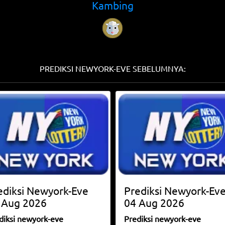
Kambing
PREDIKSI NEWYORK-EVE SEBELUMNYA:
ediksi
Newyork-Eve
Prediksi
Newyork-Ev
 Aug 2026
04 Aug 2026
diksi newyork-eve
Prediksi newyork-eve