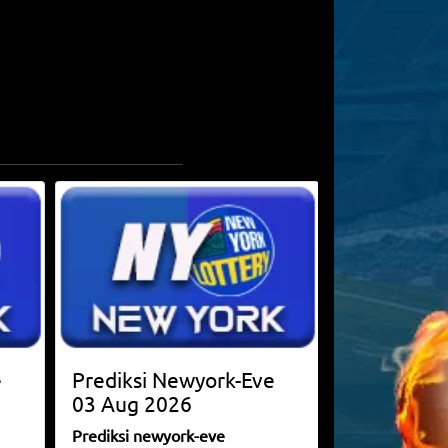
e
Prediksi
Newyork-Eve
Prediksi
Ne
03 Aug 2026
02 Aug 20
Prediksi newyork-eve
Prediksi newy