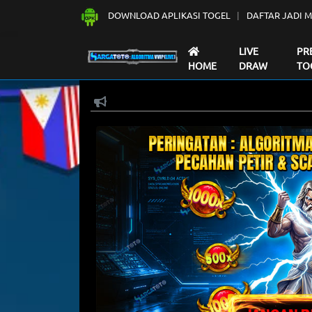
DOWNLOAD APLIKASI TOGEL
DAFTAR JADI 
LIVE
PR
HOME
DRAW
TO