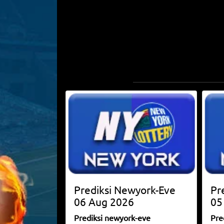
ork-Eve
Prediksi
Newyork-Eve
Pr
06 Aug 2026
05
-eve
Prediksi newyork-eve
Pre