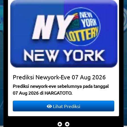
Prediksi
Newyork-Eve
07 Aug 2026
Prediksi newyork-eve sebelumnya pada tanggal
07 Aug 2026 di HARGATOTO.
Lihat Prediksi