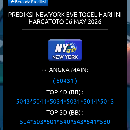
Beranda Prediksi
PREDIKSI NEWYORK-EVE TOGEL HARI INI
HARGATOTO 06 MAY 2026
✅ ANGKA MAIN:
( 50431 )
TOP 4D (BB) :
5043*5041*5034*5031*5014*5013
TOP 3D (BB) :
504*503*501*540*543*541*530