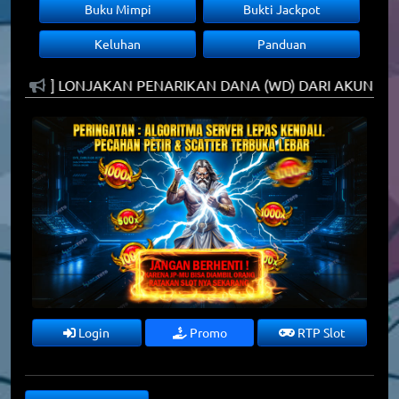
Buku Mimpi
Bukti Jackpot
Keluhan
Panduan
ER SLOT] LONJAKAN PENARIKAN DANA (WD) DARI AKUN M
Login
Promo
RTP Slot