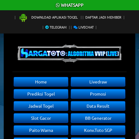
×
WHATSAPP
DOWNLOAD APLIKASI TOGEL
DAFTAR JADI MEMBER
TELEGRAM
LIVECHAT
Home
Livedraw
Prediksi Togel
Promosi
Jadwal Togel
Data Result
Slot Gacor
BB Generator
Paito Warna
Konv.Toto SGP