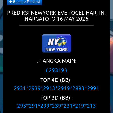
Beranda Prediksi
PREDIKSI NEWYORK-EVE TOGEL HARI INI
HARGATOTO 16 MAY 2026
✅ ANGKA MAIN:
( 29319 )
TOP 4D (BB) :
2931*2939*2913*2919*2993*2991
TOP 3D (BB) :
293*291*299*239*231*219*213