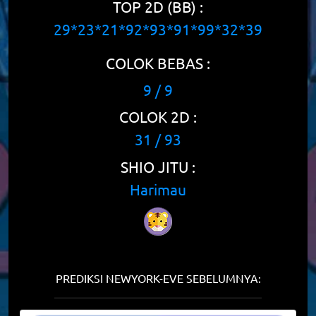
TOP 2D (BB) :
29*23*21*92*93*91*99*32*39
COLOK BEBAS :
9 / 9
COLOK 2D :
31 / 93
SHIO JITU :
Harimau
PREDIKSI NEWYORK-EVE SEBELUMNYA: