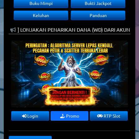
Buku Mimpi
Bukti Jackpot
Keluhan
Panduan
ER SLOT] LONJAKAN PENARIKAN DANA (WD) DARI AKUN M
Login
Promo
RTP Slot