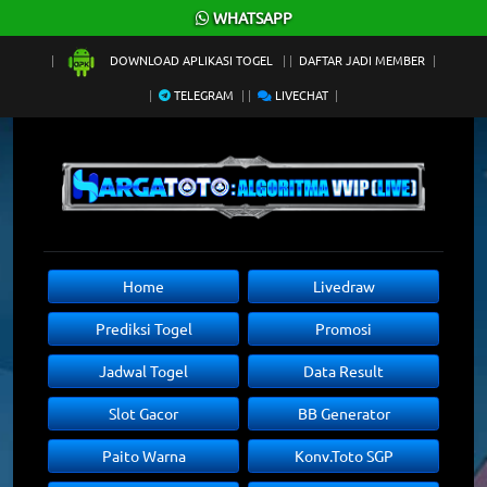
×
WHATSAPP
DOWNLOAD APLIKASI TOGEL
DAFTAR JADI MEMBER
TELEGRAM
LIVECHAT
Home
Livedraw
Prediksi Togel
Promosi
Jadwal Togel
Data Result
Slot Gacor
BB Generator
Paito Warna
Konv.Toto SGP