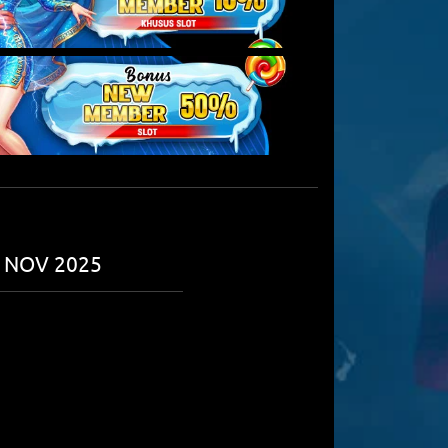
 NOV 2025