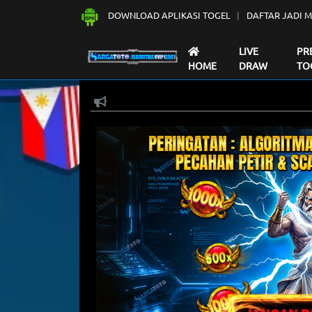
DOWNLOAD APLIKASI TOGEL
DAFTAR JADI 
LIVE
PR
HOME
DRAW
TO