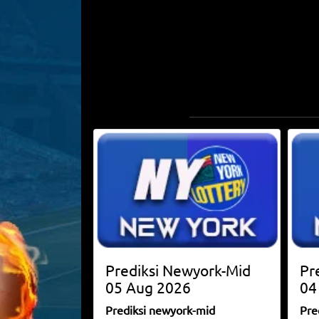
ork-Mid
Prediksi
Newyork-Mid
Pr
05 Aug 2026
04
-mid
Prediksi newyork-mid
Pre