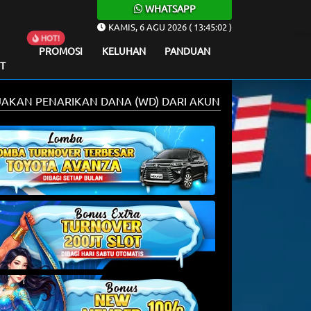
WHATSAPP
KAMIS
, 6 AGU 2026
(
13
:
45
:
03
)
HOT!
PROMOSI
KELUHAN
PANDUAN
T
AKAN PENARIKAN DANA (WD) DARI AKUN MODAL KECIL SE