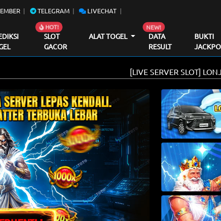
MEMBER
TELEGRAM
LIVECHAT
HOT!
NEW!
EDIKSI
SLOT
ALAT TOGEL
DATA
BUKTI
GEL
GACOR
RESULT
JACKPO
[LIVE SERVER SLOT] LONJ