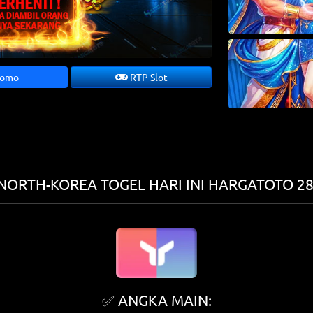
omo
RTP Slot
 NORTH-KOREA TOGEL HARI INI HARGATOTO 28
✅ ANGKA MAIN: