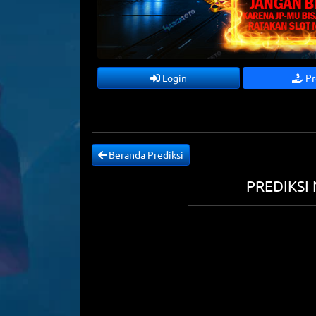
Login
Pr
Beranda Prediksi
PREDIKSI