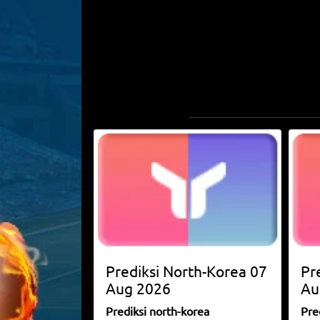
h-Korea
08
Prediksi
North-Korea
07
Pr
Aug 2026
Au
rea
Prediksi north-korea
Pre