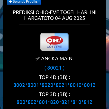
Beranda Prediksi
PREDIKSI OHIO-EVE TOGEL HARI INI
HARGATOTO 04 AUG 2025
✅ ANGKA MAIN:
( 80021 )
TOP 4D (BB) :
8002*8001*8020*8021*8010*8012
TOP 3D (BB) :
800*802*801*820*821*810*812