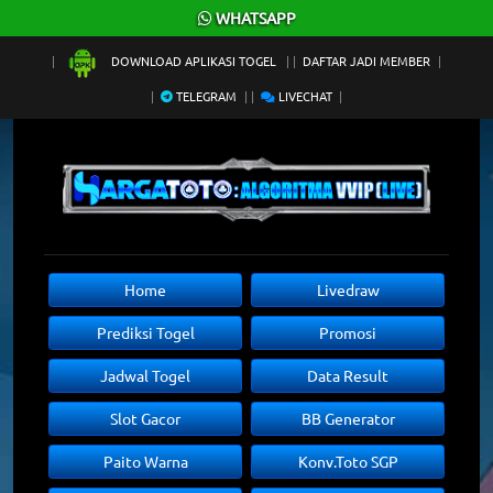
×
WHATSAPP
DOWNLOAD APLIKASI TOGEL
DAFTAR JADI MEMBER
TELEGRAM
LIVECHAT
Home
Livedraw
Prediksi Togel
Promosi
Jadwal Togel
Data Result
Slot Gacor
BB Generator
Paito Warna
Konv.Toto SGP