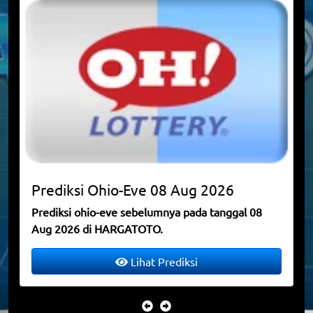
Prediksi
Ohio-Eve
08 Aug 2026
Prediksi ohio-eve sebelumnya pada tanggal 08
Aug 2026 di HARGATOTO.
Lihat Prediksi