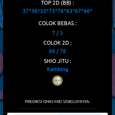
TOP 2D (BB) :
37*36*33*73*76*63*67*66*
COLOK BEBAS :
7 / 3
COLOK 2D :
66 / 76
SHIO JITU :
Kambing
PREDIKSI OHIO-MID SEBELUMNYA: