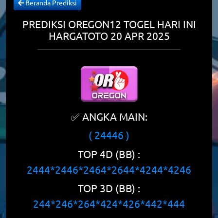
Beranda Prediksi
PREDIKSI OREGON12 TOGEL HARI INI
HARGATOTO 20 APR 2025
✅ ANGKA MAIN:
( 24446 )
TOP 4D (BB) :
2444*2446*2464*2644*4244*4246
TOP 3D (BB) :
244*246*264*424*426*442*444