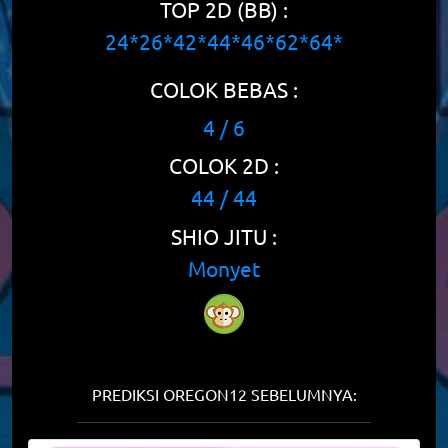
TOP 2D (BB) :
24*26*42*44*46*62*64*
COLOK BEBAS :
4 / 6
COLOK 2D :
44 / 44
SHIO JITU :
Monyet
PREDIKSI OREGON12 SEBELUMNYA: