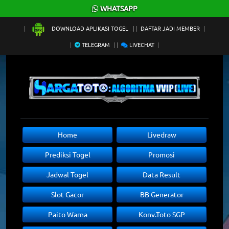
×
WHATSAPP
DOWNLOAD APLIKASI TOGEL
DAFTAR JADI MEMBER
TELEGRAM
LIVECHAT
Home
Livedraw
Prediksi Togel
Promosi
Jadwal Togel
Data Result
Slot Gacor
BB Generator
Paito Warna
Konv.Toto SGP