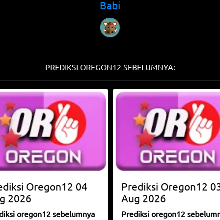
Babi
PREDIKSI OREGON12 SEBELUMNYA:
ediksi
Oregon12
04
Prediksi
Oregon12
0
g 2026
Aug 2026
diksi oregon12 sebelumnya
Prediksi oregon12 sebelum