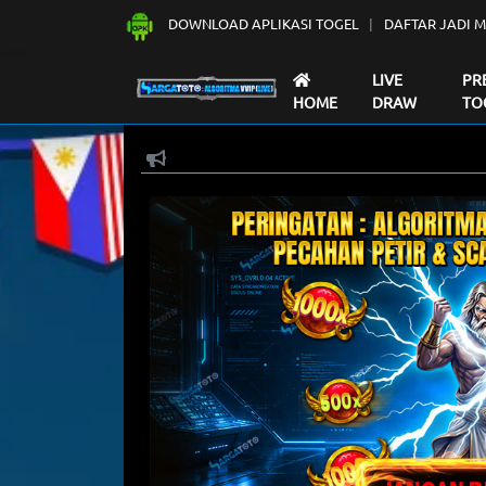
DOWNLOAD APLIKASI TOGEL
DAFTAR JADI 
LIVE
PR
HOME
DRAW
TO