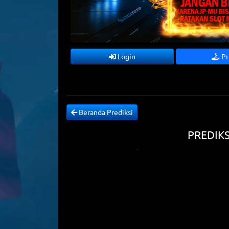
Login
Pr
Beranda Prediksi
PREDIKS