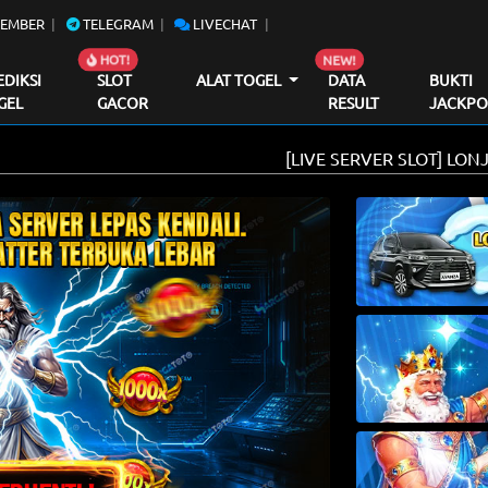
MEMBER
TELEGRAM
LIVECHAT
HOT!
NEW!
EDIKSI
SLOT
ALAT TOGEL
DATA
BUKTI
GEL
GACOR
RESULT
JACKPO
[LIVE SERVER SLOT] LONJ