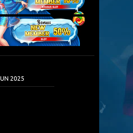
JUN 2025