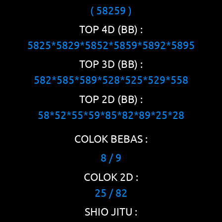
( 58259 )
TOP 4D (BB) :
5825*5829*5852*5859*5892*5895
TOP 3D (BB) :
582*585*589*528*525*529*558
TOP 2D (BB) :
58*52*55*59*85*82*89*25*28
COLOK BEBAS :
8 / 9
COLOK 2D :
25 / 82
SHIO JITU :