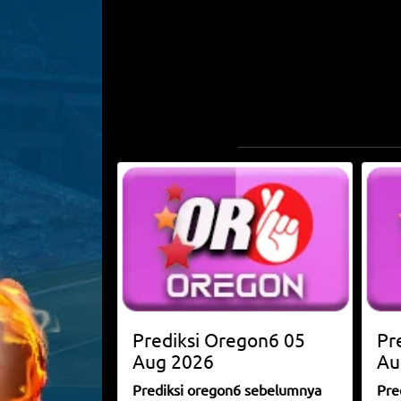
gon6
06
Prediksi
Oregon6
05
Pr
Aug 2026
Au
 sebelumnya
Prediksi oregon6 sebelumnya
Pre