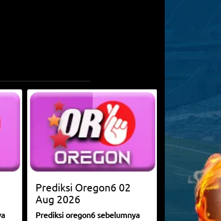
Prediksi
Oregon6
02
Prediksi
O
Aug 2026
Aug 2026
ya
Prediksi oregon6 sebelumnya
Prediksi oreg