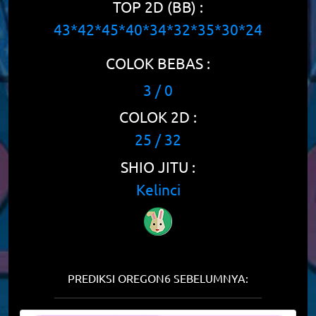
TOP 2D (BB) :
43*42*45*40*34*32*35*30*24
COLOK BEBAS :
3 / 0
COLOK 2D :
25 / 32
SHIO JITU :
Kelinci
PREDIKSI OREGON6 SEBELUMNYA: