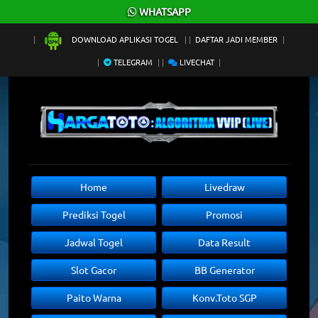
×
WHATSAPP
DOWNLOAD APLIKASI TOGEL
DAFTAR JADI MEMBER
TELEGRAM
LIVECHAT
Home
Livedraw
Prediksi Togel
Promosi
Jadwal Togel
Data Result
Slot Gacor
BB Generator
Paito Warna
Konv.Toto SGP