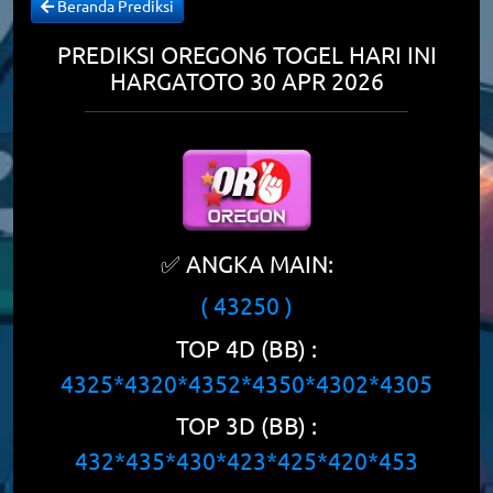
Beranda Prediksi
PREDIKSI OREGON6 TOGEL HARI INI
HARGATOTO 30 APR 2026
✅ ANGKA MAIN:
( 43250 )
TOP 4D (BB) :
4325*4320*4352*4350*4302*4305
TOP 3D (BB) :
432*435*430*423*425*420*453