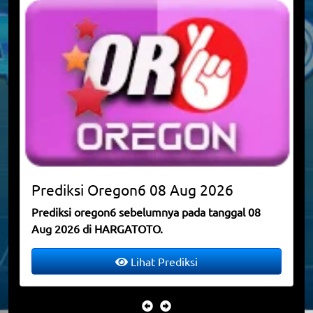
Prediksi
Oregon6
08 Aug 2026
Prediksi oregon6 sebelumnya pada tanggal 08
Aug 2026 di HARGATOTO.
Lihat Prediksi