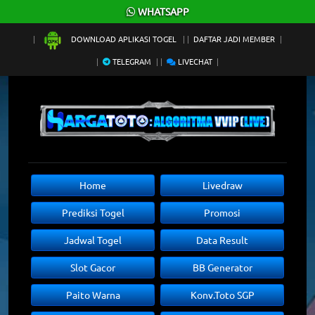
×
WHATSAPP
DOWNLOAD APLIKASI TOGEL
DAFTAR JADI MEMBER
TELEGRAM
LIVECHAT
Home
Livedraw
Prediksi Togel
Promosi
Jadwal Togel
Data Result
Slot Gacor
BB Generator
Paito Warna
Konv.Toto SGP