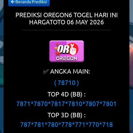
Beranda Prediksi
PREDIKSI OREGON6 TOGEL HARI INI
HARGATOTO 06 MAY 2026
✅ ANGKA MAIN:
( 78710 )
TOP 4D (BB) :
7871*7870*7817*7810*7807*7801
TOP 3D (BB) :
787*781*780*778*771*770*718