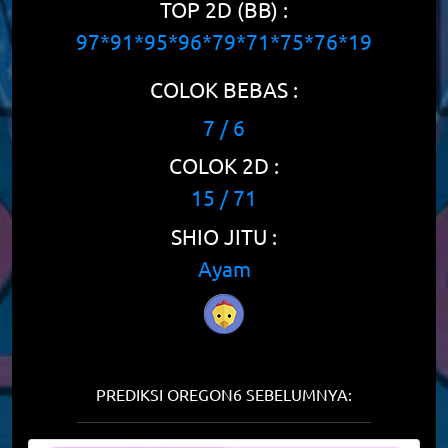
TOP 2D (BB) :
97*91*95*96*79*71*75*76*19
COLOK BEBAS :
7 / 6
COLOK 2D :
15 / 71
SHIO JITU :
Ayam
PREDIKSI OREGON6 SEBELUMNYA: