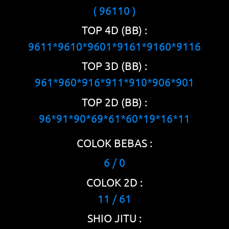
( 96110 )
TOP 4D (BB) :
9611*9610*9601*9161*9160*9116
TOP 3D (BB) :
961*960*916*911*910*906*901
TOP 2D (BB) :
96*91*90*69*61*60*19*16*11
COLOK BEBAS :
6 / 0
COLOK 2D :
11 / 61
SHIO JITU :