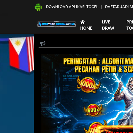
DOWNLOAD APLIKASI TOGEL
DAFTAR JADI 
LIVE
PR
HOME
DRAW
TO