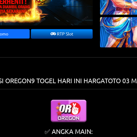
omo
RTP Slot
SI OREGON9 TOGEL HARI INI HARGATOTO 03 M
✅ ANGKA MAIN: