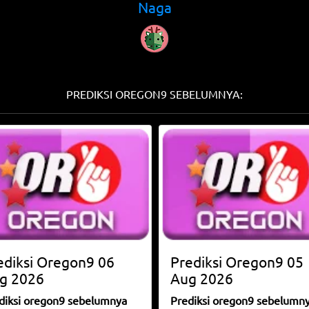
Naga
PREDIKSI OREGON9 SEBELUMNYA:
ediksi
Oregon9
06
Prediksi
Oregon9
05
g 2026
Aug 2026
diksi oregon9 sebelumnya
Prediksi oregon9 sebelumn