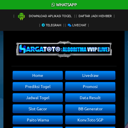
×
WHATSAPP
DOWNLOAD APLIKASI TOGEL
DAFTAR JADI MEMBER
TELEGRAM
LIVECHAT
Home
Livedraw
Prediksi Togel
Promosi
Jadwal Togel
Data Result
Slot Gacor
BB Generator
Paito Warna
Konv.Toto SGP