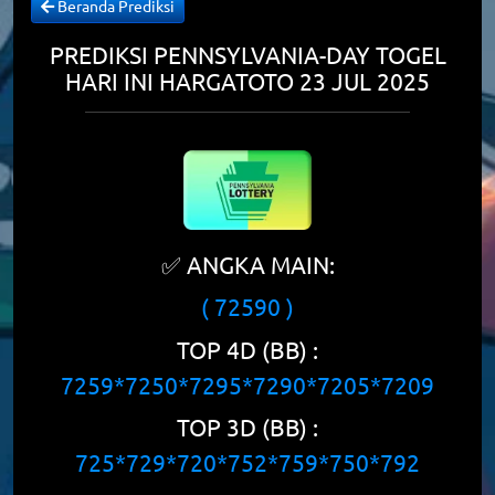
Beranda Prediksi
PREDIKSI PENNSYLVANIA-DAY TOGEL
HARI INI HARGATOTO 23 JUL 2025
✅ ANGKA MAIN:
( 72590 )
TOP 4D (BB) :
7259*7250*7295*7290*7205*7209
TOP 3D (BB) :
725*729*720*752*759*750*792