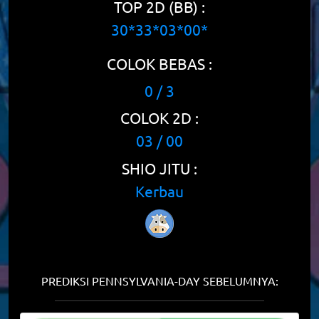
TOP 2D (BB) :
30*33*03*00*
COLOK BEBAS :
0 / 3
COLOK 2D :
03 / 00
SHIO JITU :
Kerbau
PREDIKSI PENNSYLVANIA-DAY SEBELUMNYA: