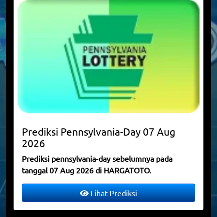
Prediksi
Pennsylvania-Day
07 Aug
2026
Prediksi pennsylvania-day sebelumnya pada
tanggal 07 Aug 2026 di HARGATOTO.
Lihat Prediksi