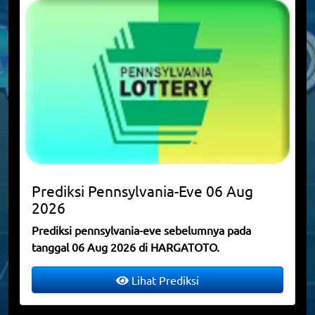
Prediksi
Pennsylvania-Eve
06 Aug
2026
Prediksi pennsylvania-eve sebelumnya pada
tanggal 06 Aug 2026 di HARGATOTO.
Lihat Prediksi