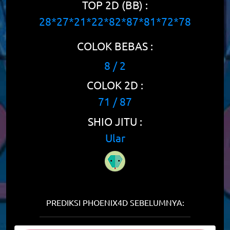
TOP 2D (BB) :
28*27*21*22*82*87*81*72*78
COLOK BEBAS :
8 / 2
COLOK 2D :
71 / 87
SHIO JITU :
Ular
PREDIKSI PHOENIX4D SEBELUMNYA: