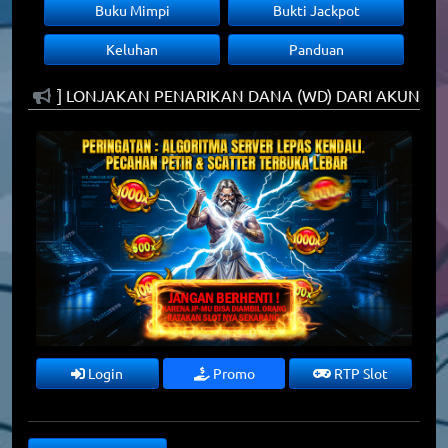
Buku Mimpi
Bukti Jackpot
Keluhan
Panduan
ER SLOT] LONJAKAN PENARIKAN DANA (WD) DARI AKUN M
Login
Promo
RTP Slot