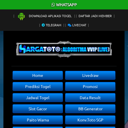
×
WHATSAPP
DOWNLOAD APLIKASI TOGEL
DAFTAR JADI MEMBER
TELEGRAM
LIVECHAT
Home
Livedraw
Prediksi Togel
Promosi
Jadwal Togel
Data Result
Slot Gacor
BB Generator
Paito Warna
Konv.Toto SGP