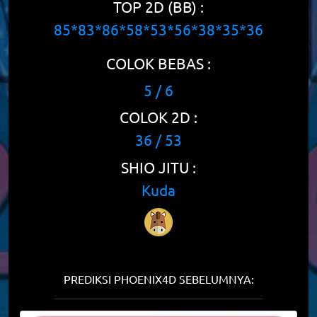
TOP 2D (BB) :
85*83*86*58*53*56*38*35*36
COLOK BEBAS :
5 / 6
COLOK 2D :
36 / 53
SHIO JITU :
Kuda
PREDIKSI PHOENIX4D SEBELUMNYA: