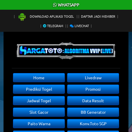
×
WHATSAPP
DOWNLOAD APLIKASI TOGEL
DAFTAR JADI MEMBER
TELEGRAM
LIVECHAT
Home
Livedraw
Prediksi Togel
Promosi
Jadwal Togel
Data Result
Slot Gacor
BB Generator
Paito Warna
Konv.Toto SGP