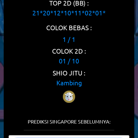
TOP 2D (BB) :
21*20*12*10*11*02*01*
COLOK BEBAS :
1 / 1
COLOK 2D :
01 / 10
SHIO JITU :
Kambing
PREDIKSI SINGAPORE SEBELUMNYA: