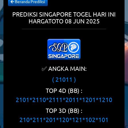
Beranda Prediksi
PREDIKSI SINGAPORE TOGEL HARI INI
HARGATOTO 08 JUN 2025
✅ ANGKA MAIN:
( 21011 )
TOP 4D (BB) :
2101*2110*2111*2011*1201*1210
TOP 3D (BB) :
210*211*201*120*121*102*101