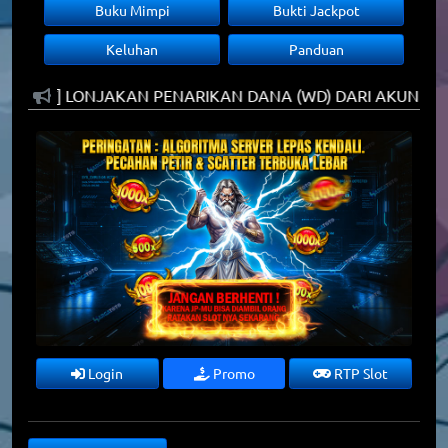
Buku Mimpi
Bukti Jackpot
Keluhan
Panduan
ER SLOT] LONJAKAN PENARIKAN DANA (WD) DARI AKUN M
Login
Promo
RTP Slot