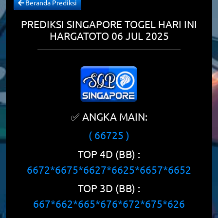
Beranda Prediksi
PREDIKSI SINGAPORE TOGEL HARI INI
HARGATOTO 06 JUL 2025
✅ ANGKA MAIN:
( 66725 )
TOP 4D (BB) :
6672*6675*6627*6625*6657*6652
TOP 3D (BB) :
667*662*665*676*672*675*626