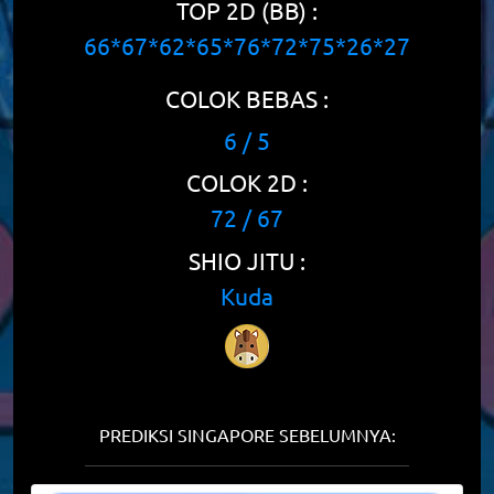
TOP 2D (BB) :
66*67*62*65*76*72*75*26*27
COLOK BEBAS :
6 / 5
COLOK 2D :
72 / 67
SHIO JITU :
Kuda
PREDIKSI SINGAPORE SEBELUMNYA: