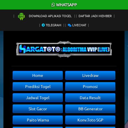
×
WHATSAPP
DOWNLOAD APLIKASI TOGEL
DAFTAR JADI MEMBER
TELEGRAM
LIVECHAT
Home
Livedraw
Prediksi Togel
Promosi
Jadwal Togel
Data Result
Slot Gacor
BB Generator
Paito Warna
Konv.Toto SGP