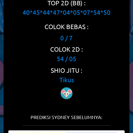
TOP 2D (BB) :
40*45*44*47*04*05*07*54*50
COLOK BEBAS :
0 / 7
COLOK 2D :
54 / 05
SHIO JITU :
Tikus
PREDIKSI SYDNEY SEBELUMNYA: