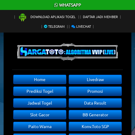
×
WHATSAPP
DOWNLOAD APLIKASI TOGEL
DAFTAR JADI MEMBER
TELEGRAM
LIVECHAT
Home
Livedraw
Prediksi Togel
Promosi
Jadwal Togel
Data Result
Slot Gacor
BB Generator
Paito Warna
Konv.Toto SGP