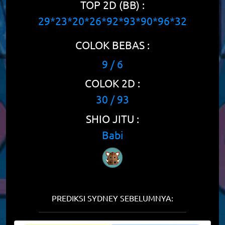
TOP 2D (BB) :
29*23*20*26*92*93*90*96*32
COLOK BEBAS :
9 / 6
COLOK 2D :
30 / 93
SHIO JITU :
Babi
PREDIKSI SYDNEY SEBELUMNYA: