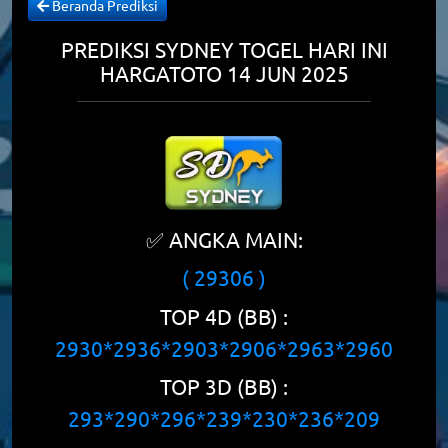
Beranda Prediksi
PREDIKSI SYDNEY TOGEL HARI INI
HARGATOTO 14 JUN 2025
✅ ANGKA MAIN:
( 29306 )
TOP 4D (BB) :
2930*2936*2903*2906*2963*2960
TOP 3D (BB) :
293*290*296*239*230*236*209