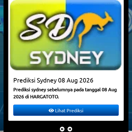
Prediksi
Sydney
08 Aug 2026
Prediksi sydney sebelumnya pada tanggal 08 Aug
2026 di HARGATOTO.
Lihat Prediksi