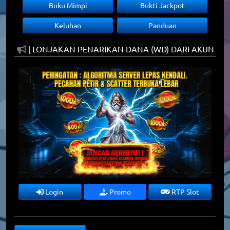
Buku Mimpi
Bukti Jackpot
Keluhan
Panduan
ER SLOT] LONJAKAN PENARIKAN DANA (WD) DARI AKUN M
Login
Promo
RTP Slot