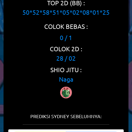
TOP 2D (BB) :
50*52*58*51*05*02*08*01*25
COLOK BEBAS :
0 / 1
COLOK 2D :
28 / 02
SHIO JITU :
Naga
PREDIKSI SYDNEY SEBELUMNYA: