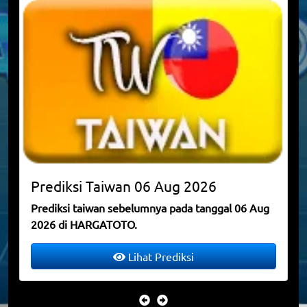
Prediksi
Taiwan
06 Aug 2026
Prediksi taiwan sebelumnya pada tanggal 06 Aug
2026 di HARGATOTO.
Lihat Prediksi