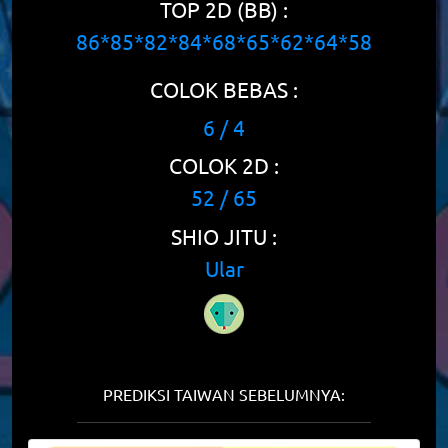
TOP 2D (BB) :
86*85*82*84*68*65*62*64*58
COLOK BEBAS :
6 / 4
COLOK 2D :
52 / 65
SHIO JITU :
Ular
PREDIKSI TAIWAN SEBELUMNYA: