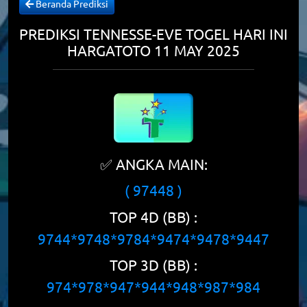
Beranda Prediksi
PREDIKSI TENNESSE-EVE TOGEL HARI INI
HARGATOTO 11 MAY 2025
✅ ANGKA MAIN:
( 97448 )
TOP 4D (BB) :
9744*9748*9784*9474*9478*9447
TOP 3D (BB) :
974*978*947*944*948*987*984