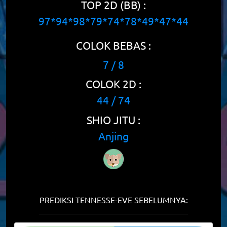
TOP 2D (BB) :
97*94*98*79*74*78*49*47*44
COLOK BEBAS :
7 / 8
COLOK 2D :
44 / 74
SHIO JITU :
Anjing
PREDIKSI TENNESSE-EVE SEBELUMNYA: