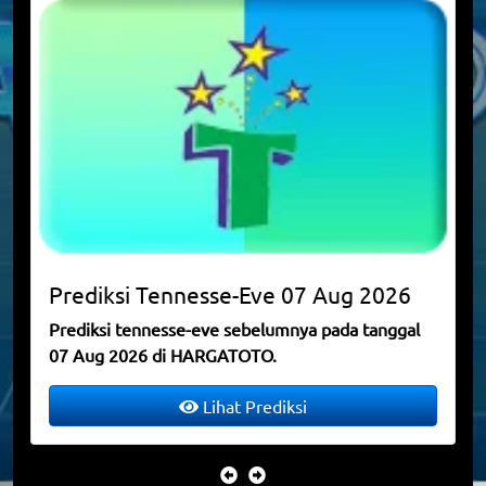
Prediksi
Tennesse-Eve
07 Aug 2026
Prediksi tennesse-eve sebelumnya pada tanggal
07 Aug 2026 di HARGATOTO.
Lihat Prediksi