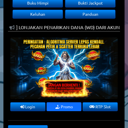
Buku Mimpi
Bukti Jackpot
Keluhan
Panduan
ER SLOT] LONJAKAN PENARIKAN DANA (WD) DARI AKUN M
Login
Promo
RTP Slot