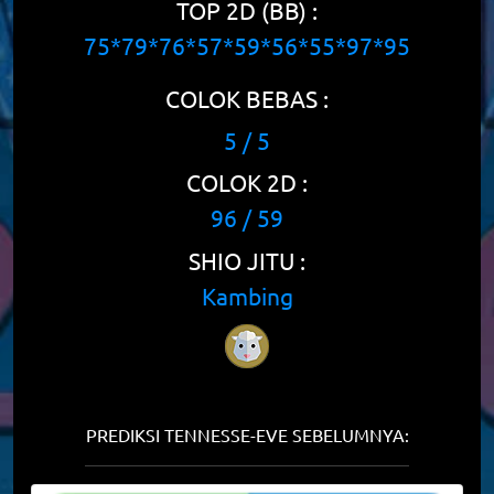
TOP 2D (BB) :
75*79*76*57*59*56*55*97*95
COLOK BEBAS :
5 / 5
COLOK 2D :
96 / 59
SHIO JITU :
Kambing
PREDIKSI TENNESSE-EVE SEBELUMNYA: