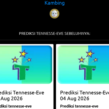
Kambing
PREDIKSI TENNESSE-EVE SEBELUMNYA:
ediksi
Tennesse-Eve
Prediksi
Tennesse-Ev
 Aug 2026
04 Aug 2026
diksi tennesse-eve
Prediksi tennesse-eve