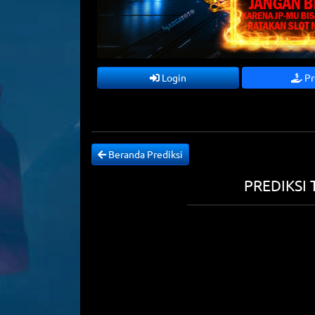
Login
Pr
Beranda Prediksi
PREDIKSI 