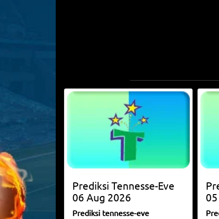
esse-Eve
Prediksi
Tennesse-Eve
Pr
06 Aug 2026
05
e-eve
Prediksi tennesse-eve
Pre