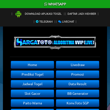
×
WHATSAPP
DOWNLOAD APLIKASI TOGEL
DAFTAR JADI MEMBER
TELEGRAM
LIVECHAT
Home
Livedraw
Prediksi Togel
Promosi
Jadwal Togel
Data Result
Slot Gacor
BB Generator
Paito Warna
Konv.Toto SGP