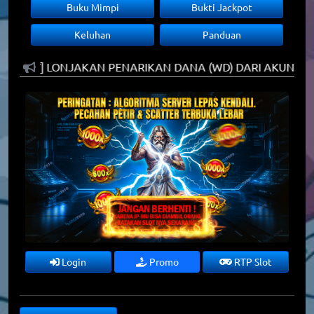
Buku Mimpi
Bukti Jackpot
Keluhan
Panduan
VER SLOT] LONJAKAN PENARIKAN DANA (WD) DARI AKUN M
Login
Promo
RTP Slot