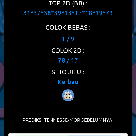
TOP 2D (BB) :
31*37*38*39*13*17*18*19*73
COLOK BEBAS :
1 / 9
COLOK 2D :
78 / 17
SHIO JITU :
Kerbau
PREDIKSI TENNESSE-MOR SEBELUMNYA: