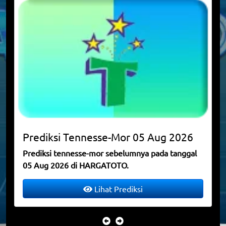
Prediksi
Tennesse-Mor
05 Aug 2026
Prediksi tennesse-mor sebelumnya pada tanggal
05 Aug 2026 di HARGATOTO.
Lihat Prediksi