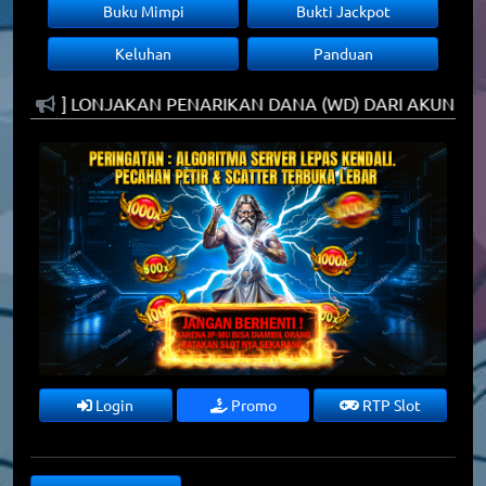
Buku Mimpi
Bukti Jackpot
Keluhan
Panduan
ER SLOT] LONJAKAN PENARIKAN DANA (WD) DARI AKUN M
Login
Promo
RTP Slot