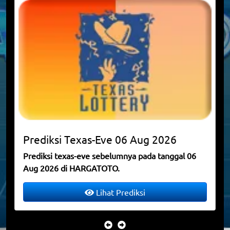
Prediksi
Texas-Eve
06 Aug 2026
Prediksi texas-eve sebelumnya pada tanggal 06
Aug 2026 di HARGATOTO.
Lihat Prediksi