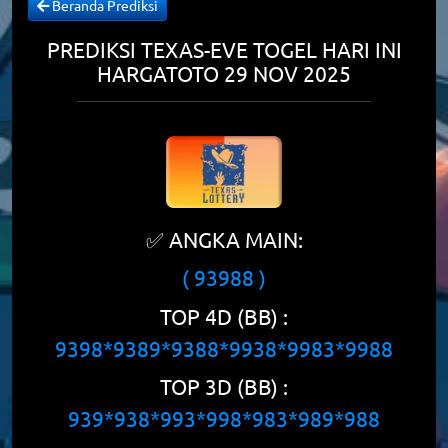
Beranda Prediksi
PREDIKSI TEXAS-EVE TOGEL HARI INI
HARGATOTO 29 NOV 2025
✅ ANGKA MAIN:
( 93988 )
TOP 4D (BB) :
9398*9389*9388*9938*9983*9988
TOP 3D (BB) :
939*938*993*998*983*989*988