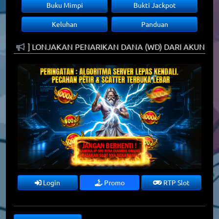
Buku Mimpi
Bukti Jackpot
Keluhan
Panduan
ER SLOT] LONJAKAN PENARIKAN DANA (WD) DARI AKUN M
Login
Promo
RTP Slot