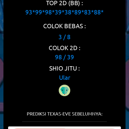
TOP 2D (BB) :
93*99*98*39*38*89*83*88*
COLOK BEBAS :
3 / 8
COLOK 2D :
98 / 39
SHIO JITU :
Ular
PREDIKSI TEXAS-EVE SEBELUMNYA: