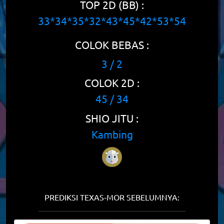
TOP 2D (BB) :
33*34*35*32*43*45*42*53*54
COLOK BEBAS :
3 / 2
COLOK 2D :
45 / 34
SHIO JITU :
Kambing
PREDIKSI TEXAS-MOR SEBELUMNYA: