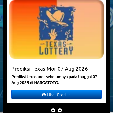
Prediksi
Texas-Mor
07 Aug 2026
Prediksi texas-mor sebelumnya pada tanggal 07
Aug 2026 di HARGATOTO.
Lihat Prediksi