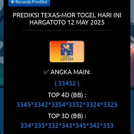
Beranda Prediksi
PREDIKSI TEXAS-MOR TOGEL HARI INI
HARGATOTO 12 MAY 2025
✅ ANGKA MAIN:
( 33452 )
TOP 4D (BB) :
3345*3342*3354*3352*3324*3325
TOP 3D (BB) :
334*335*332*343*345*342*353