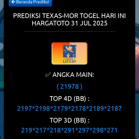
Beranda Prediksi
PREDIKSI TEXAS-MOR TOGEL HARI INI
HARGATOTO 31 JUL 2025
✅ ANGKA MAIN:
( 21978 )
TOP 4D (BB) :
2197*2198*2179*2178*2189*2187
TOP 3D (BB) :
219*217*218*291*297*298*271