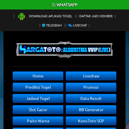
×
WHATSAPP
DOWNLOAD APLIKASI TOGEL
DAFTAR JADI MEMBER
TELEGRAM
LIVECHAT
Home
Livedraw
Prediksi Togel
Promosi
Jadwal Togel
Data Result
Slot Gacor
BB Generator
Paito Warna
Konv.Toto SGP