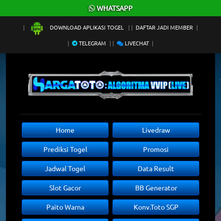
×
WHATSAPP
DOWNLOAD APLIKASI TOGEL
DAFTAR JADI MEMBER
TELEGRAM
LIVECHAT
Home
Livedraw
Prediksi Togel
Promosi
Jadwal Togel
Data Result
Slot Gacor
BB Generator
Paito Warna
Konv.Toto SGP