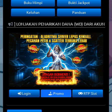
Buku Mimpi
Bukti Jackpot
Keluhan
Panduan
ER SLOT] LONJAKAN PENARIKAN DANA (WD) DARI AKUN M
Login
Promo
RTP Slot