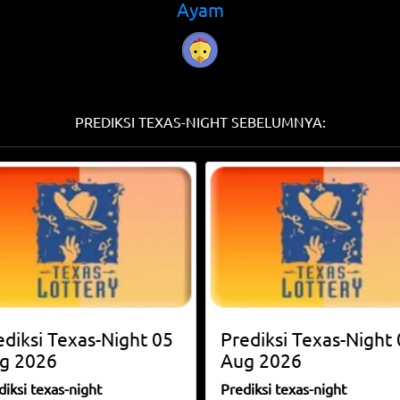
Ayam
PREDIKSI TEXAS-NIGHT SEBELUMNYA:
ediksi
Texas-Night
05
Prediksi
Texas-Night
g 2026
Aug 2026
diksi texas-night
Prediksi texas-night