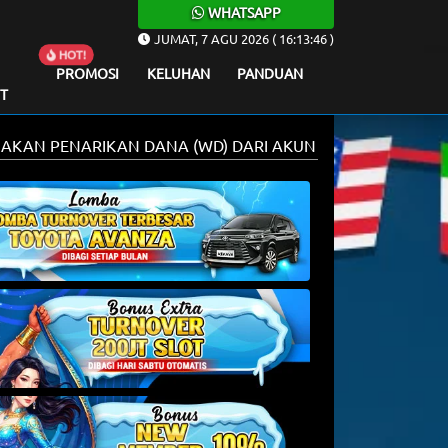
WHATSAPP
JUMAT
, 7 AGU 2026
(
16
:
13
:
47
)
HOT!
PROMOSI
KELUHAN
PANDUAN
T
AKAN PENARIKAN DANA (WD) DARI AKUN MODAL KECIL SE