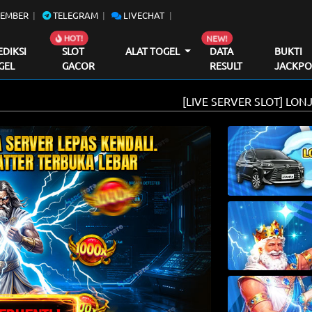
MEMBER
TELEGRAM
LIVECHAT
HOT!
NEW!
EDIKSI
SLOT
ALAT TOGEL
DATA
BUKTI
GEL
GACOR
RESULT
JACKPO
[LIVE SERVER SLOT] LONJ