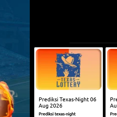
s-Night
07
Prediksi
Texas-Night
06
Pr
Aug 2026
Au
ght
Prediksi texas-night
Pre