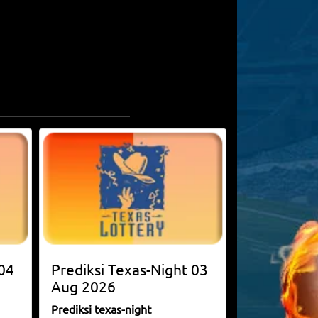
04
Prediksi
Texas-Night
03
Prediksi
Te
Aug 2026
Aug 2026
Prediksi texas-night
Prediksi texas