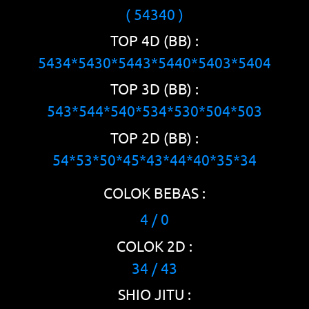
( 54340 )
TOP 4D (BB) :
5434*5430*5443*5440*5403*5404
TOP 3D (BB) :
543*544*540*534*530*504*503
TOP 2D (BB) :
54*53*50*45*43*44*40*35*34
COLOK BEBAS :
4 / 0
COLOK 2D :
34 / 43
SHIO JITU :