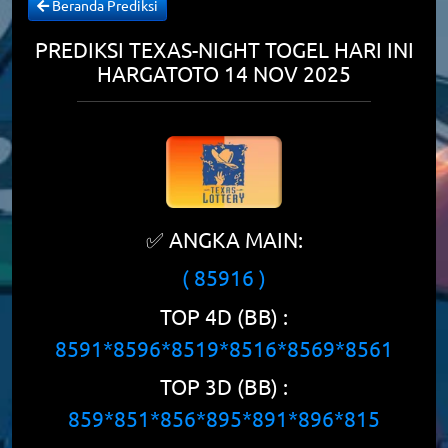
Beranda Prediksi
PREDIKSI TEXAS-NIGHT TOGEL HARI INI
HARGATOTO 14 NOV 2025
✅ ANGKA MAIN:
( 85916 )
TOP 4D (BB) :
8591*8596*8519*8516*8569*8561
TOP 3D (BB) :
859*851*856*895*891*896*815