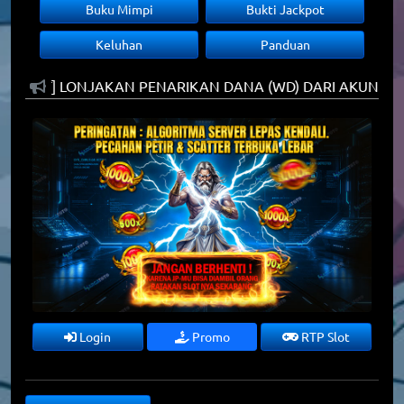
Buku Mimpi
Bukti Jackpot
Keluhan
Panduan
ER SLOT] LONJAKAN PENARIKAN DANA (WD) DARI AKUN M
Login
Promo
RTP Slot