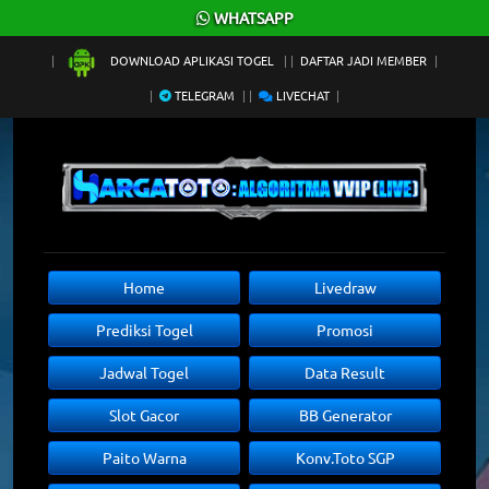
×
WHATSAPP
DOWNLOAD APLIKASI TOGEL
DAFTAR JADI MEMBER
TELEGRAM
LIVECHAT
Home
Livedraw
Prediksi Togel
Promosi
Jadwal Togel
Data Result
Slot Gacor
BB Generator
Paito Warna
Konv.Toto SGP