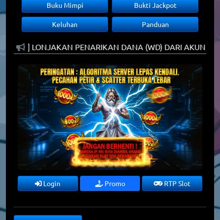
Buku Mimpi
Bukti Jackpot
Keluhan
Panduan
ER SLOT] LONJAKAN PENARIKAN DANA (WD) DARI AKUN M
Login
Promo
RTP Slot