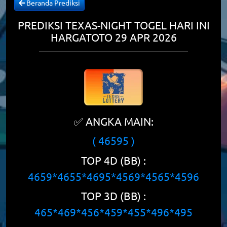
Beranda Prediksi
PREDIKSI TEXAS-NIGHT TOGEL HARI INI
HARGATOTO 29 APR 2026
✅ ANGKA MAIN:
( 46595 )
TOP 4D (BB) :
4659*4655*4695*4569*4565*4596
TOP 3D (BB) :
465*469*456*459*455*496*495