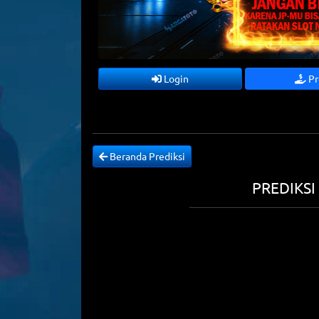
Login
Pr
Beranda Prediksi
PREDIKSI