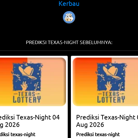
Kerbau
PREDIKSI TEXAS-NIGHT SEBELUMNYA:
ediksi
Texas-Night
04
Prediksi
Texas-Night
g 2026
Aug 2026
diksi texas-night
Prediksi texas-night