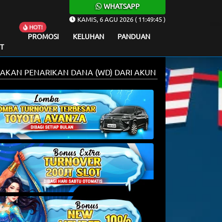
WHATSAPP
KAMIS
, 6 AGU 2026
(
11
:
49
:
46
)
HOT!
PROMOSI
KELUHAN
PANDUAN
T
AKAN PENARIKAN DANA (WD) DARI AKUN MODAL KECIL SE