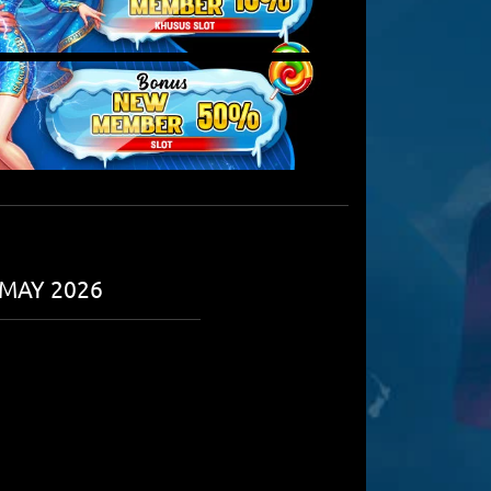
 MAY 2026