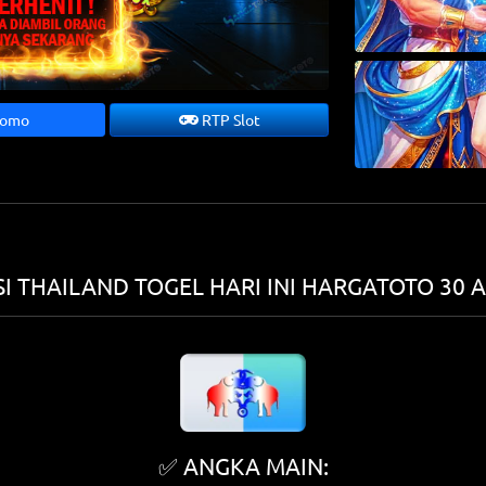
omo
RTP Slot
I THAILAND TOGEL HARI INI HARGATOTO 30 
✅ ANGKA MAIN: