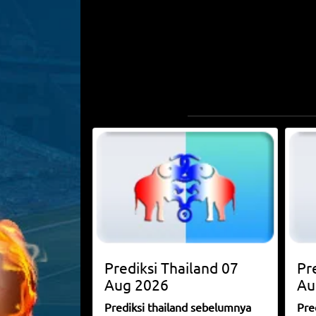
land
08
Prediksi
Thailand
07
Pr
Aug 2026
Au
d sebelumnya
Prediksi thailand sebelumnya
Pre