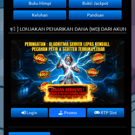
Buku Mimpi
Bukti Jackpot
Keluhan
Panduan
ER SLOT] LONJAKAN PENARIKAN DANA (WD) DARI AKUN M
Login
Promo
RTP Slot